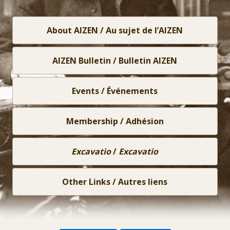
Links
About AIZEN / Au sujet de l’AIZEN
AIZEN Bulletin / Bulletin AIZEN
Events / Événements
Membership / Adhésion
Excavatio
/
Excavatio
Other Links / Autres liens